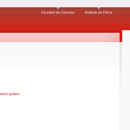
Facultad de Ciencias
Instituto de Física