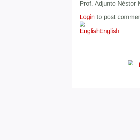
Prof. Adjunto Néstor 
Login
to post comme
English