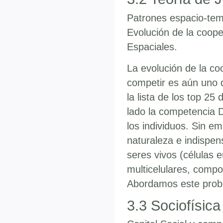
Patrones espacio-tem
Evolución de la coope
Espaciales.
La evolución de la co
competir es aún uno d
la lista de los top 2
lado la competencia D
los individuos. Sin e
naturaleza e indispen
seres vivos (células 
multicelulares, compo
Abordamos este prob
3.3 Sociofísica